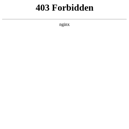
PA视讯·(中国)官方网站 | 官方认证
的真人视讯与百家乐平台